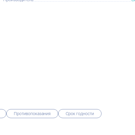
Противопоказания
Срок годности