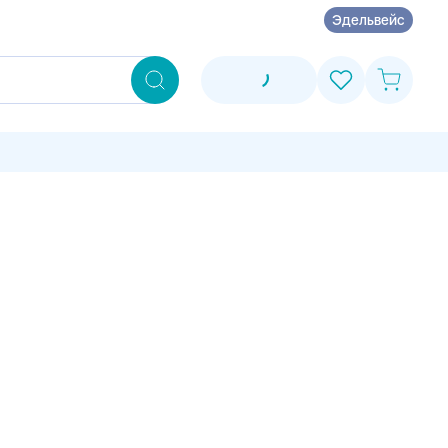
Эдельвейс