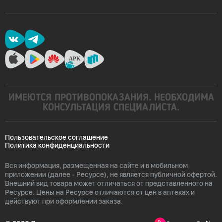
ИМЕЮТСЯ ПРОТИВОПОКАЗАНИЯ. НЕОБХОДИМА
КОНСУЛЬТАЦИЯ СПЕЦИАЛИСТА.
Пользовательское соглашение
Политика конфиденциальности
Вся информация, размещенная на сайте и в мобильном
приложении (далее - Ресурсе), не является публичной офертой.
Внешний вид товара может отличаться от представленного на
Ресурсе. Цены на Ресурсе отличаются от цен в аптеках и
действуют при оформлении заказа.